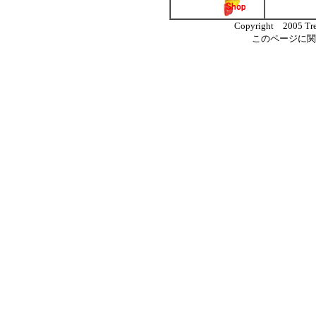
Copyright 2005 Trea
このページに関