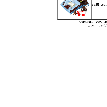
08.癒し
Copyright 2005 Trea
このページに関