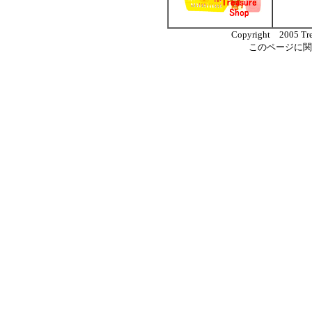
Copyright 2005 Trea
このページに関