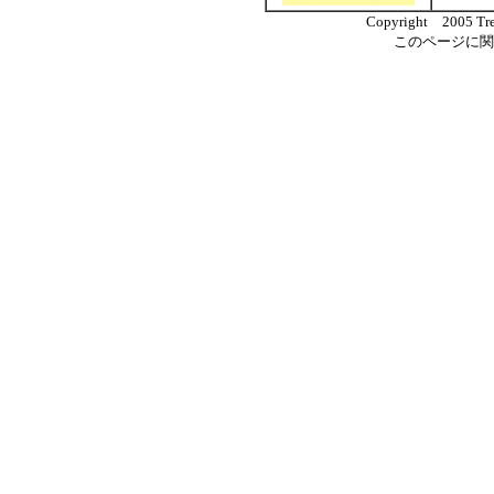
Copyright 2005 Trea
このページに関