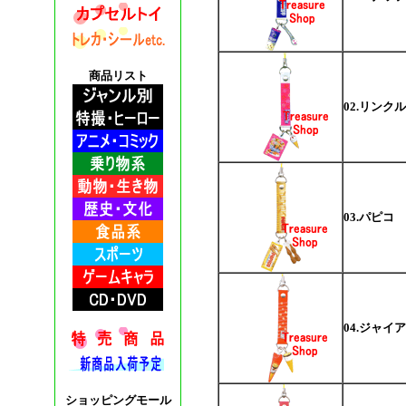
商品リスト
02.リンクル
03.パピコ
04.ジャイ
ショッピングモール