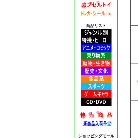
商品リスト
ショッピングモール