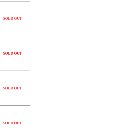
SOLD OUT
SOLD OUT
SOLD OUT
SOLD OUT