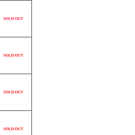
SOLD OUT
SOLD OUT
SOLD OUT
SOLD OUT