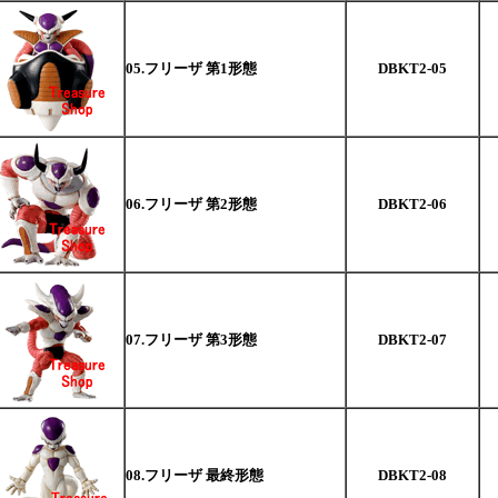
05.フリーザ 第1形態
DBKT2-05
06.フリーザ 第2形態
DBKT2-06
07.フリーザ 第3形態
DBKT2-07
08.フリーザ 最終形態
DBKT2-08