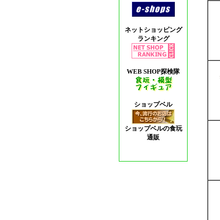
ネットショッピング
ランキング
WEB SHOP探検隊
ショップベル
ショップベルの食玩
通販