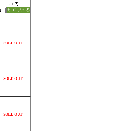
650 円
SOLD OUT
SOLD OUT
SOLD OUT