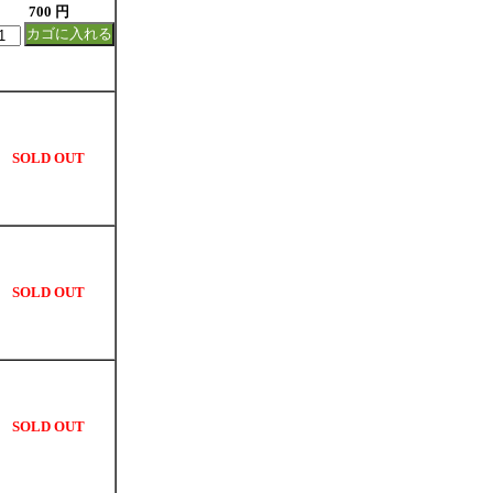
700 円
SOLD OUT
SOLD OUT
SOLD OUT