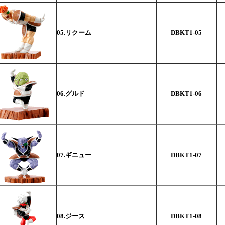
05.リクーム
DBKT1-05
06.グルド
DBKT1-06
07.ギニュー
DBKT1-07
08.ジース
DBKT1-08