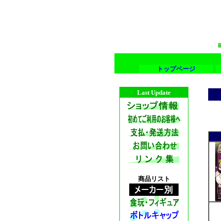
トップページ
Last Update
商品リスト